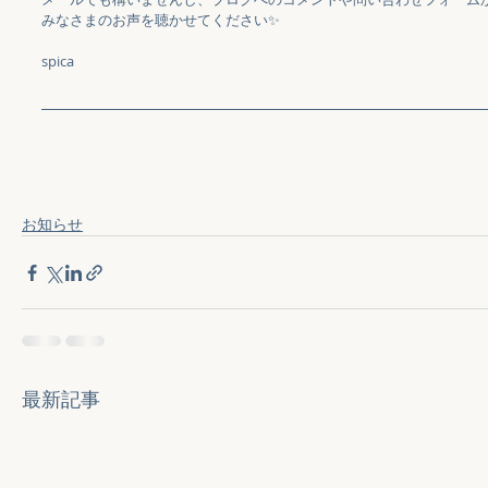
みなさまのお声を聴かせてください✨
spica
お知らせ
最新記事