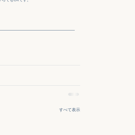
すべて表示