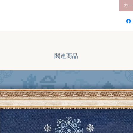
カー
関連商品