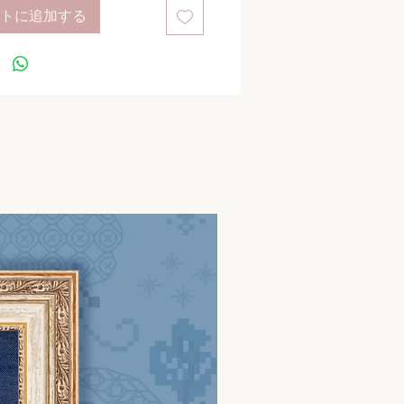
トに追加する